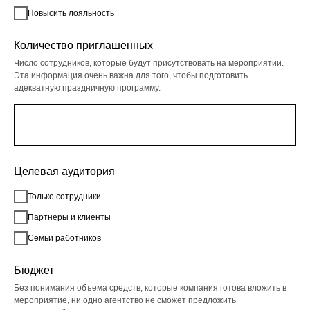
Повысить лояльность
Количество приглашенных
Число сотрудников, которые будут присутствовать на мероприятии.
Эта информация очень важна для того, чтобы подготовить
адекватную праздничную программу.
Целевая аудитория
Только сотрудники
Партнеры и клиенты
Семьи работников
Бюджет
Без понимания объема средств, которые компания готова вложить в
мероприятие, ни одно агентство не сможет предложить