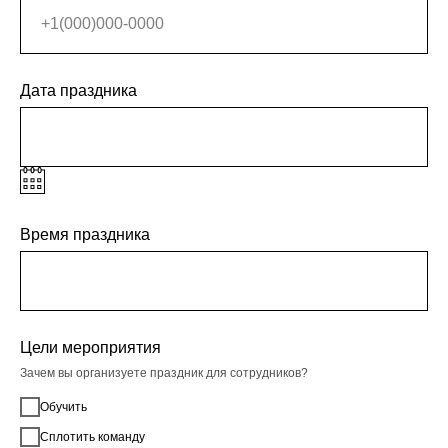
Дата праздника
Время праздника
Цели мероприятия
Зачем вы организуете праздник для сотрудников?
Обучить
Сплотить команду