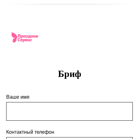
Бриф
Ваше имя
Контактный телефон