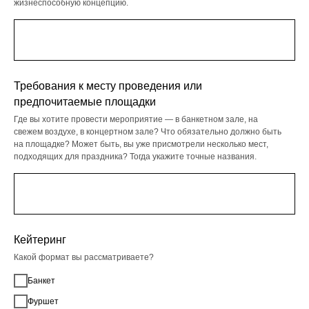
жизнеспособную концепцию.
Требования к месту проведения или
предпочитаемые площадки
Где вы хотите провести мероприятие — в банкетном зале, на
свежем воздухе, в концертном зале? Что обязательно должно быть
на площадке? Может быть, вы уже присмотрели несколько мест,
подходящих для праздника? Тогда укажите точные названия.
Кейтеринг
Какой формат вы рассматриваете?
Банкет
Фуршет