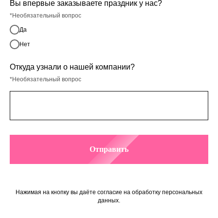
Вы впервые заказываете праздник у нас?
*Необязательный вопрос
Да
Нет
Откуда узнали о нашей компании?
*Необязательный вопрос
Отправить
Нажимая на кнопку вы даёте согласие на обработку персональных
данных.