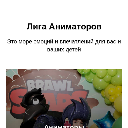
Лига Аниматоров
Это море эмоций и впечатлений для вас и
ваших детей
Аниматоры