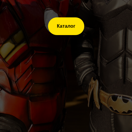
Каталог