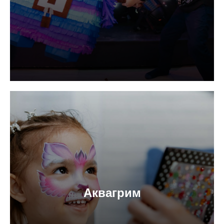
Аквагрим