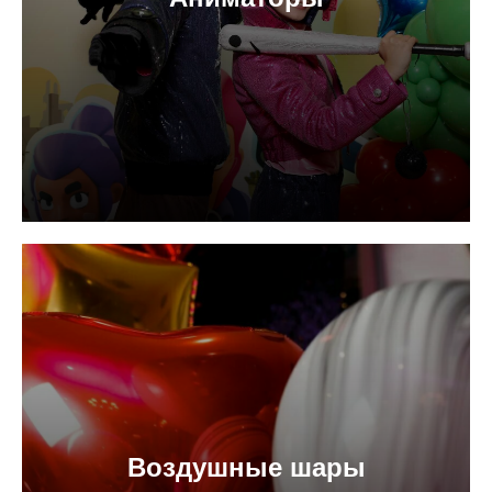
Воздушные шары