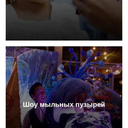
Шоу мыльных пузырей