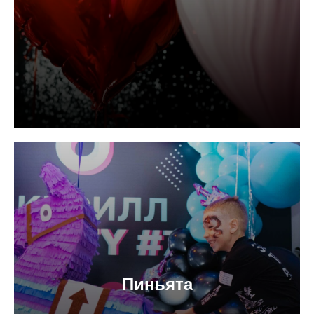
Пиньята