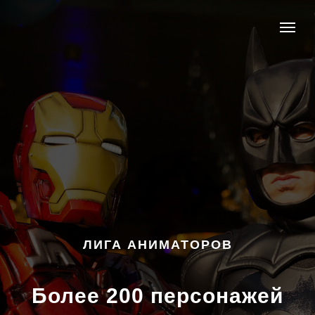
ЛИГА АНИМАТОРОВ
Более 200 персонажей