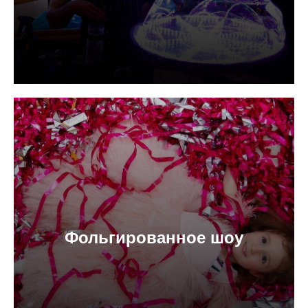
Фольгированное шоу