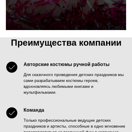
Преимущества компании
Авторские костюмы ручной работы
Для сказочного проведения детских праздников мы
сами разрабатываем костюмы героев,
вдохновляясь любимыми книгами и
мультфильмами.
Команда
Только профессиональные ведущие детских
праздников и артисты, способные в одно мгновение