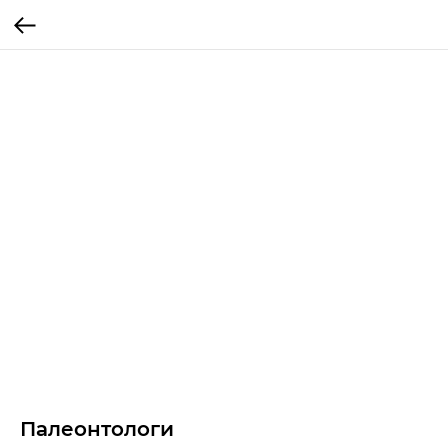
Палеонтологи