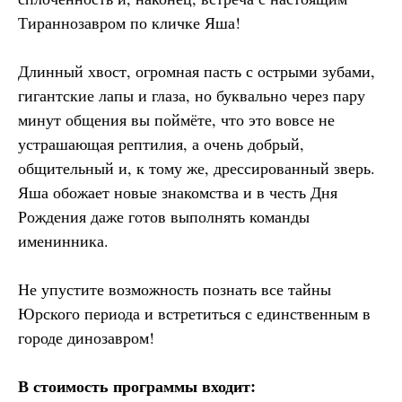
Тираннозавром по кличке Яша!
Длинный хвост, огромная пасть с острыми зубами,
гигантские лапы и глаза, но буквально через пару
минут общения вы поймёте, что это вовсе не
устрашающая рептилия, а очень добрый,
общительный и, к тому же, дрессированный зверь.
Яша обожает новые знакомства и в честь Дня
Рождения даже готов выполнять команды
именинника.
Не упустите возможность познать все тайны
Юрского периода и встретиться с единственным в
городе динозавром!
В стоимость программы входит: