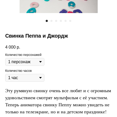
Свинка Пеппа и Джордж
4 000
р.
Количество персонажей
Количество часов
Эту румяную свинку очень все любят и с огромным
удовольствием смотрят мультфильм с её участием.
Теперь аниматора свинку Пеппу можно увидеть не
только на телеэкране, но и на детском празднике!