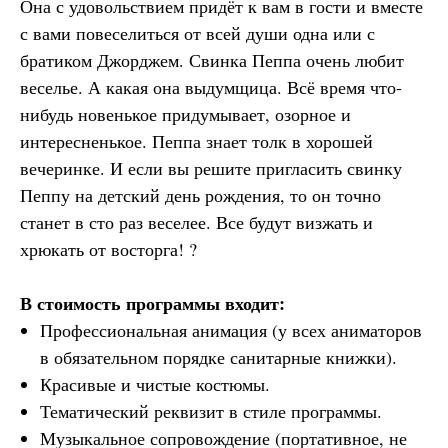
Она с удовольствием придёт к вам в гости и вместе
с вами повеселиться от всей души одна или с
братиком Джорджем. Свинка Пеппа очень любит
веселье. А какая она выдумщица. Всё время что-
нибудь новенькое придумывает, озорное и
интересненькое. Пеппа знает толк в хорошей
вечеринке. И если вы решите пригласить свинку
Пеппу на детский день рождения, то он точно
станет в сто раз веселее. Все будут визжать и
хрюкать от восторга! ?
В стоимость программы входит:
Профессиональная анимация (у всех аниматоров
в обязательном порядке санитарные книжки).
Красивые и чистые костюмы.
Тематический реквизит в стиле программы.
Музыкальное сопровождение (портативное, не