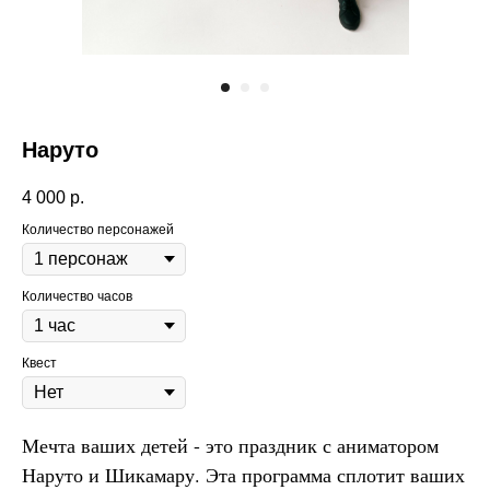
Наруто
4 000
р.
Количество персонажей
Количество часов
Квест
Мечта ваших детей - это праздник с аниматором
Наруто и Шикамару. Эта программа сплотит ваших