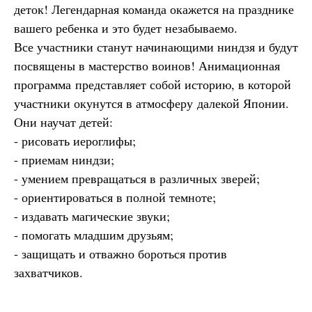
деток! Легендарная команда окажется на празднике
вашего ребенка и это будет незабываемо.
Все участники станут начинающими ниндзя и будут
посвящены в мастерство воинов! Анимационная
программа представляет собой историю, в которой
участники окунутся в атмосферу далекой Японии.
Они научат детей:
- рисовать иероглифы;
- приемам ниндзи;
- умением превращаться в различных зверей;
- ориентироваться в полной темноте;
- издавать магические звуки;
- помогать младшим друзьям;
- защищать и отважно бороться против
захватчиков.