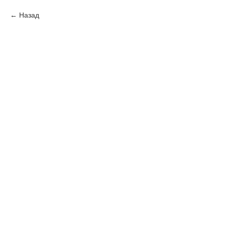
Назад