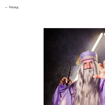
Назад