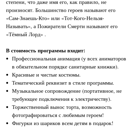
степени, что даже имя его, как правило, не
произносят. Большинство героев называют его
«Сам-Знаешь-Кто» или «Тот-Кого-Нельзя-
Называть», а Пожиратели Смерти называют его
«Тёмный Лорд» .
В стоимость программы входит:
Профессиональная анимация (у всех аниматоров
в обязательном порядке санитарные книжки).
Красивые и чистые костюмы.
Тематический реквизит в стиле программы.
Музыкальное сопровождение (портативное, не
требующее подключения к электричеству).
Торжественный вынос торта, возможность
фотографироваться с любимым героем!
Фигурки из шариков всем детям в подарок!