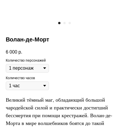
Волан-де-Морт
6 000
р.
Количество персонажей
Количество часов
Великий тёмный маг, обладающий большой
чародейской силой и практически достигший
бессмертия при помощи крестражей. Волан-де-
Морта в мире волшебников боятся до такой