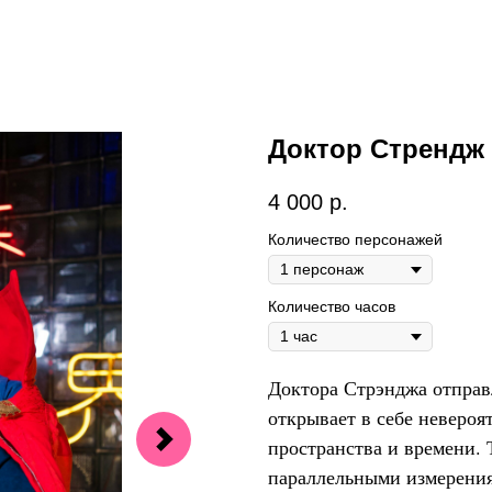
Доктор Стрендж
4 000
р.
Количество персонажей
Количество часов
Доктора Стрэнджа отправ
открывает в себе неверо
пространства и времени.
параллельными измерения