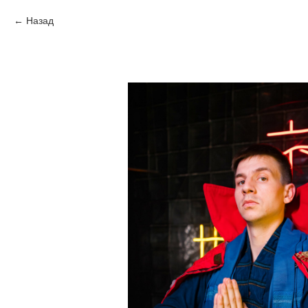
Назад