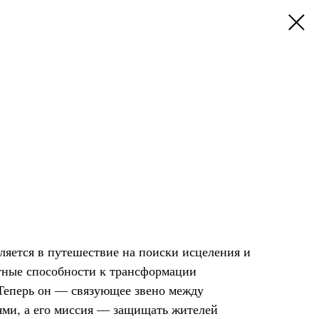
ляется в путешествие на поиски исцеления и
ятные способности к трансформации
 Теперь он — связующее звено между
ми, а его миссия — защищать жителей