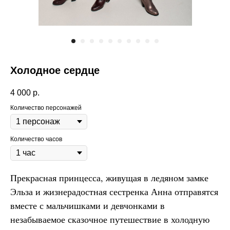
Холодное сердце
4 000
р.
Количество персонажей
Количество часов
Прекрасная принцесса, живущая в ледяном замке
Эльза и жизнерадостная сестренка Анна отправятся
вместе с мальчишками и девчонками в
незабываемое сказочное путешествие в холодную