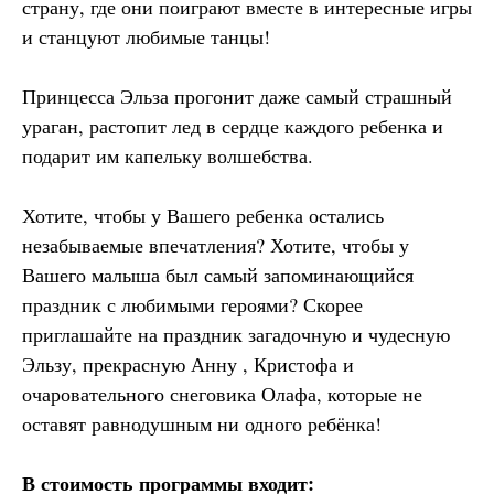
страну, где они поиграют вместе в интересные игры
и станцуют любимые танцы!
Принцесса Эльза прогонит даже самый страшный
ураган, растопит лед в сердце каждого ребенка и
подарит им капельку волшебства.
Хотите, чтобы у Вашего ребенка остались
незабываемые впечатления? Хотите, чтобы у
Вашего малыша был самый запоминающийся
праздник с любимыми героями? Скорее
приглашайте на праздник загадочную и чудесную
Эльзу, прекрасную Анну , Кристофа и
очаровательного снеговика Олафа, которые не
оставят равнодушным ни одного ребёнка!
В стоимость программы входит: