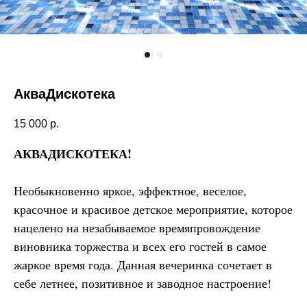
АкваДискотека
15 000
р.
АКВАДИСКОТЕКА!
Необыкновенно яркое, эффектное, веселое,
красочное и красивое детское мероприятие, которое
нацелено на незабываемое времяпровождение
виновника торжества и всех его гостей в самое
жаркое время года. Данная вечеринка сочетает в
себе летнее, позитивное и заводное настроение!