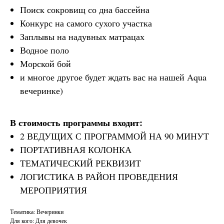
Поиск сокровищ со дна бассейна
Конкурс на самого сухого участка
Заплывы на надувных матрацах
Водное поло
Морской бой
и многое другое будет ждать вас на нашей Aqua
вечеринке)
В стоимость программы входит:
2 ВЕДУЩИХ С ПРОГРАММОЙ НА 90 МИНУТ
ПОРТАТИВНАЯ КОЛОНКА
ТЕМАТИЧЕСКИЙ РЕКВИЗИТ
ЛОГИСТИКА В РАЙОН ПРОВЕДЕНИЯ
МЕРОПРИЯТИЯ
Тематика: Вечеринки
Для кого: Для девочек