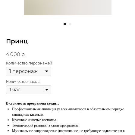
Принц
4 000
р.
Количество персонажей
Количество часов
В стоимость программы входит:
Профессиональная анимация (у всех аниматоров в обязательном порядке
санитарные книжки).
Красивые и чистые костюмы.
Тематический реквизит в стиле программы.
Музыкальное сопровождение (портативное, не требующее подключения к