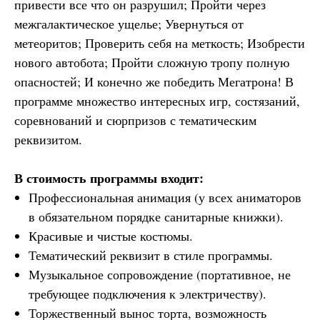
привести все что он разрушил; Пройти через
межгалактическое ущелье; Увернуться от
метеоритов; Проверить себя на меткость; Изобрести
нового автобота; Пройти сложную тропу полную
опасностей; И конечно же победить Мегатрона! В
программе множество интересных игр, состязаний,
соревнований и сюрпризов с тематическим
реквизитом.
В стоимость программы входит:
Профессиональная анимация (у всех аниматоров
в обязательном порядке санитарные книжки).
Красивые и чистые костюмы.
Тематический реквизит в стиле программы.
Музыкальное сопровождение (портативное, не
требующее подключения к электричеству).
Торжественный вынос торта, возможность