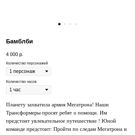
Бамблби
4 000
р.
Количество персонажей
Количество часов
Планету захватила армия Мегатрона! Наши
Трансформеры просят ребят о помощи. Им
предстоит увлекательное путешествие ! Юной
команде предстоит: Пройти по следам Мегатрона и