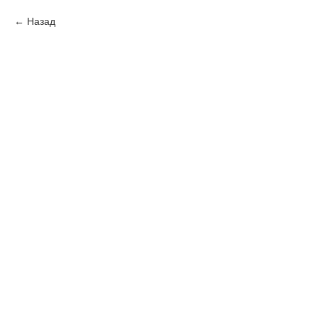
Назад