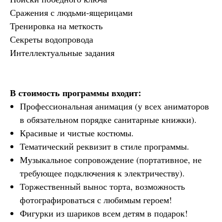
Сражения с людьми-ящерицами
Тренировка на меткость
Секреты водопровода
Интеллектуальные задания
В стоимость программы входит:
Профессиональная анимация (у всех аниматоров
в обязательном порядке санитарные книжки).
Красивые и чистые костюмы.
Тематический реквизит в стиле программы.
Музыкальное сопровождение (портативное, не
требующее подключения к электричеству).
Торжественный вынос торта, возможность
фотографироваться с любимым героем!
Фигурки из шариков всем детям в подарок!