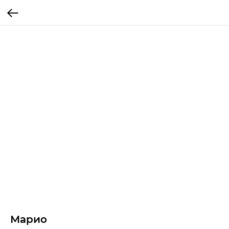
Марио