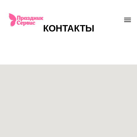
КОНТАКТЫ