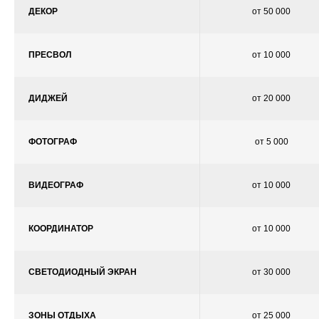
ДЕКОР
от 50 000
ПРЕСВОЛ
от 10 000
ДИДЖЕЙ
от 20 000
ФОТОГРАФ
от 5 000
ВИДЕОГРАФ
от 10 000
КООРДИНАТОР
от 10 000
СВЕТОДИОДНЫЙ ЭКРАН
от 30 000
ЗОНЫ ОТДЫХА
от 25 000