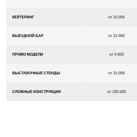
КЕЙТЕРИНГ
от 10 000
ВЫЕЗДНОЙ БАР
от 15 000
ПРОМО МОДЕЛИ
от 5 000
ВЫСТАВОЧНЫЕ СТЕНДЫ
от 15 000
СЛОЖНЫЕ КОНСТРУКЦИИ
от 100 000