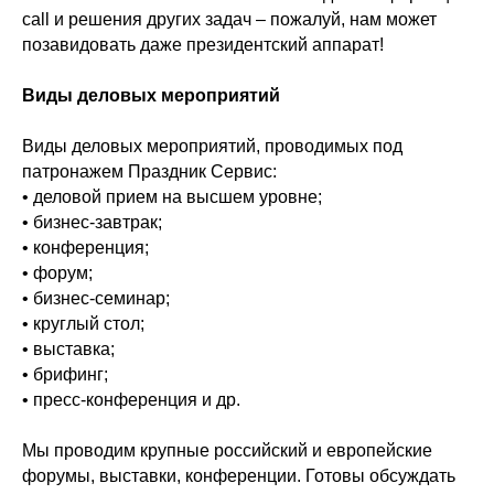
call и решения других задач – пожалуй, нам может
позавидовать даже президентский аппарат!
Виды деловых мероприятий
Виды деловых мероприятий, проводимых под
патронажем Праздник Сервис:
• деловой прием на высшем уровне;
• бизнес-завтрак;
• конференция;
• форум;
• бизнес-семинар;
• круглый стол;
• выставка;
• брифинг;
• пресс-конференция и др.
Мы проводим крупные российский и европейские
форумы, выставки, конференции. Готовы обсуждать