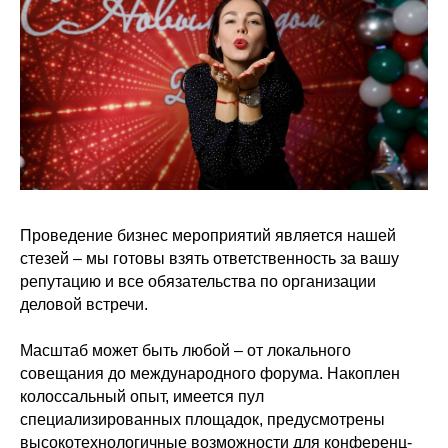
Проведение бизнес мероприятий является нашей
стезей – мы готовы взять ответственность за вашу
репутацию и все обязательства по организации
деловой встречи.
Масштаб может быть любой – от локального
совещания до международного форума. Накоплен
колоссальный опыт, имеется пул
специализированных площадок, предусмотрены
высокотехнологичные возможности для конференц-