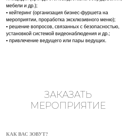
мебели и др.);
• кейтеринг (организация бизнес-фуршета на
мероприятии, проработка эксклюзивного меню);
• решение вопросов, связанных с безопасностью,
установкой системой видеонаблюдения и др.;
• привлечение ведущего или пары ведущих.
ЗАКАЗАТЬ
МЕРОПРИЯТИЕ