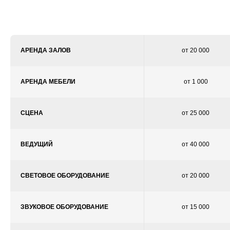
АРЕНДА ЗАЛОВ
от 20 000
АРЕНДА МЕБЕЛИ
от 1 000
СЦЕНА
от 25 000
ВЕДУЩИЙ
от 40 000
СВЕТОВОЕ ОБОРУДОВАНИЕ
от 20 000
ЗВУКОВОЕ ОБОРУДОВАНИЕ
от 15 000