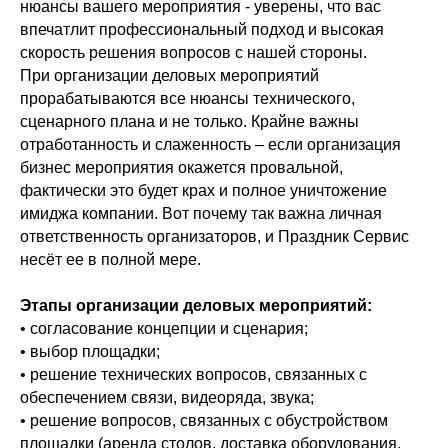
нюансы вашего мероприятия - уверены, что вас
впечатлит профессиональный подход и высокая
скорость решения вопросов с нашей стороны.
При организации деловых мероприятий
прорабатываются все нюансы технического,
сценарного плана и не только. Крайне важны
отработанность и слаженность – если организация
бизнес мероприятия окажется провальной,
фактически это будет крах и полное уничтожение
имиджа компании. Вот почему так важна личная
ответственность организаторов, и Праздник Сервис
несёт ее в полной мере.
Этапы организации деловых мероприятий:
• согласование концепции и сценария;
• выбор площадки;
• решение технических вопросов, связанных с
обеспечением связи, видеоряда, звука;
• решение вопросов, связанных с обустройством
площадки (аренда столов, доставка оборудования,