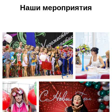
Наши мероприятия