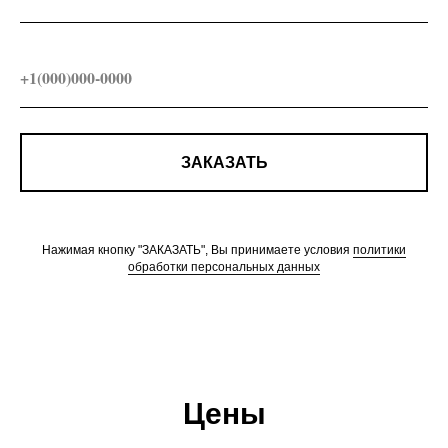
ЗАКАЗАТЬ
Нажимая кнопку "ЗАКАЗАТЬ", Вы принимаете условия
политики
обработки персональных данных
Цены