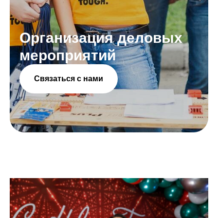
Организация деловых
мероприятий
Связаться с нами